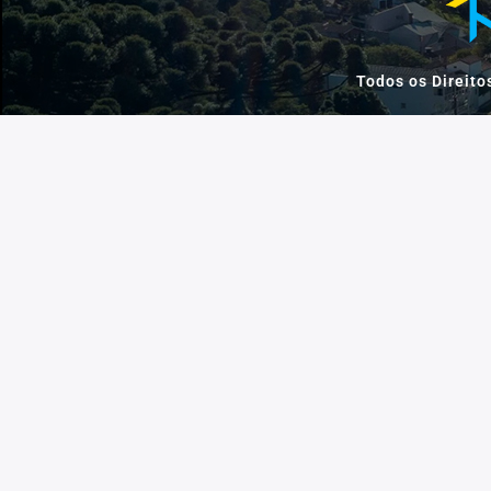
Todos os Direito