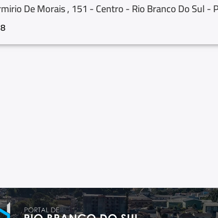
mirio De Morais , 151 - Centro - Rio Branco Do Sul - 
18