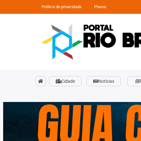
Política de privacidade
Planos
Cidade
Notícias