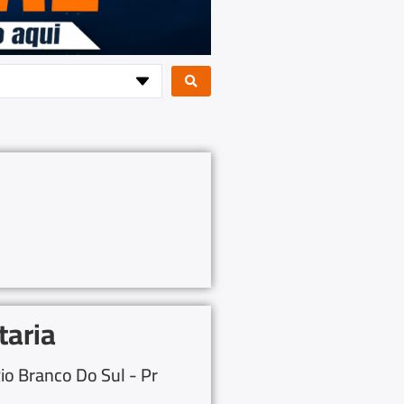
taria
io Branco Do Sul - Pr