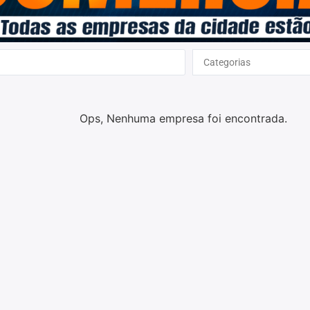
Categorias
Ops, Nenhuma empresa foi encontrada.