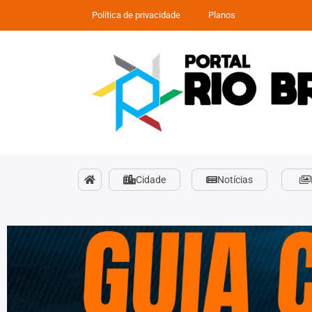
Política de privacidade
Planos
Cidade
Notícias