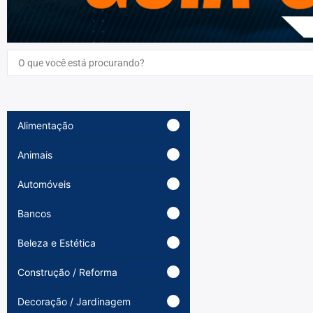
Alimentação
Animais
Automóveis
Bancos
Beleza e Estética
Construção / Reforma
Decoração / Jardinagem