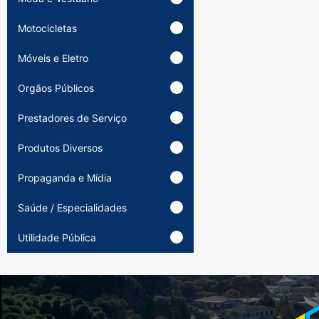
Motocicletas
Móveis e Eletro
Orgãos Públicos
Prestadores de Serviço
Produtos Diversos
Propaganda e Mídia
Saúde / Especialidades
Utilidade Pública