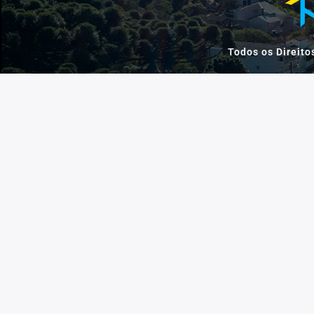
Todos os Direito