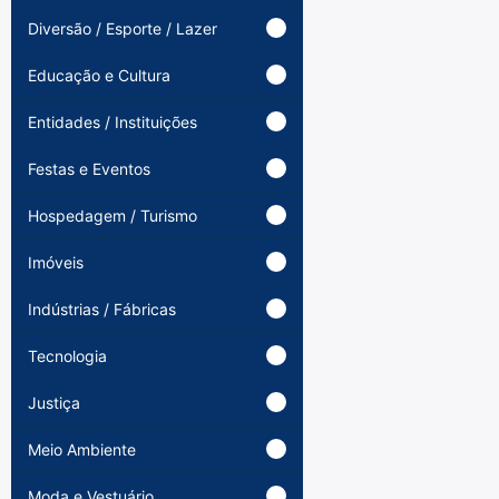
Diversão / Esporte / Lazer
Educação e Cultura
Entidades / Instituições
Festas e Eventos
Hospedagem / Turismo
Imóveis
Indústrias / Fábricas
Tecnologia
Justiça
Meio Ambiente
Moda e Vestuário