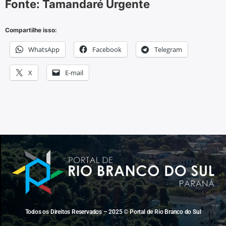
Fonte: Tamandaré Urgente
Compartilhe isso:
WhatsApp
Facebook
Telegram
X
E-mail
Todos os Direitos Reservados – 2025 © Portal de Rio Branco do Sul