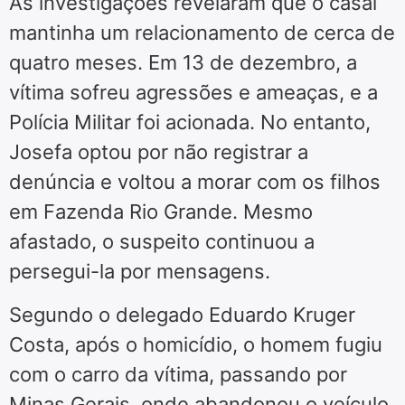
As investigações revelaram que o casal
mantinha um relacionamento de cerca de
quatro meses. Em 13 de dezembro, a
vítima sofreu agressões e ameaças, e a
Polícia Militar foi acionada. No entanto,
Josefa optou por não registrar a
denúncia e voltou a morar com os filhos
em Fazenda Rio Grande. Mesmo
afastado, o suspeito continuou a
persegui-la por mensagens.
Segundo o delegado Eduardo Kruger
Costa, após o homicídio, o homem fugiu
com o carro da vítima, passando por
Minas Gerais, onde abandonou o veículo