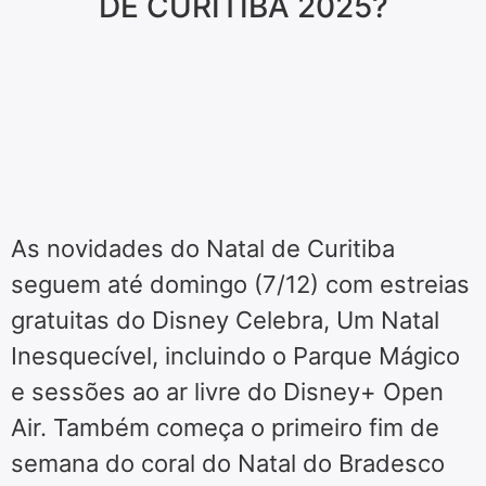
DE CURITIBA 2025?
As novidades do Natal de Curitiba
seguem até domingo (7/12) com estreias
gratuitas do Disney Celebra, Um Natal
Inesquecível, incluindo o Parque Mágico
e sessões ao ar livre do Disney+ Open
Air. Também começa o primeiro fim de
semana do coral do Natal do Bradesco