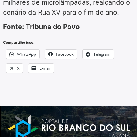
milhares de microlâmpadas, realçando o
cenário da Rua XV para o fim de ano.
Fonte: Tribuna do Povo
Compartilhe isso:
WhatsApp
Facebook
Telegram
X
E-mail