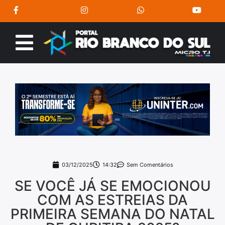
03/12/2025
14:32
Sem Comentários
SE VOCÊ JÁ SE EMOCIONOU
COM AS ESTREIAS DA
PRIMEIRA SEMANA DO NATAL