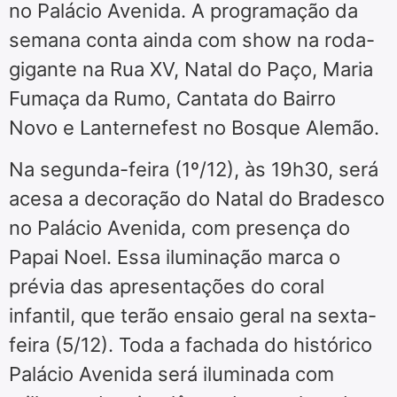
no Palácio Avenida. A programação da
semana conta ainda com show na roda-
gigante na Rua XV, Natal do Paço, Maria
Fumaça da Rumo, Cantata do Bairro
Novo e Lanternefest no Bosque Alemão.
Na segunda-feira (1º/12), às 19h30, será
acesa a decoração do Natal do Bradesco
no Palácio Avenida, com presença do
Papai Noel. Essa iluminação marca o
prévia das apresentações do coral
infantil, que terão ensaio geral na sexta-
feira (5/12). Toda a fachada do histórico
Palácio Avenida será iluminada com