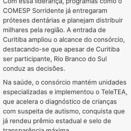
Com essa liderança, programas como o
COMESP Sorridente já entregaram
próteses dentárias e planejam distribuir
milhares pela região. A entrada de
Curitiba ampliou o alcance do consórcio,
destacando-se que apesar de Curitiba
ser participante, Rio Branco do Sul
conduz as decisões.
Na saúde, o consórcio mantém unidades
especializadas e implementou o TeleTEA,
que acelera o diagnóstico de crianças
com suspeita de autismo, conquista que
já rendeu prêmio estadual e selo de
transparência máxima.