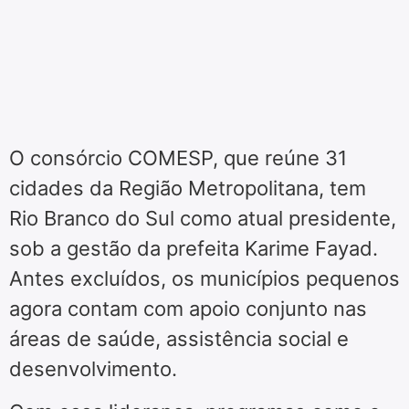
O consórcio COMESP, que reúne 31
cidades da Região Metropolitana, tem
Rio Branco do Sul como atual presidente,
sob a gestão da prefeita Karime Fayad.
Antes excluídos, os municípios pequenos
agora contam com apoio conjunto nas
áreas de saúde, assistência social e
desenvolvimento.