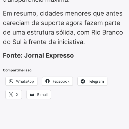
Em resumo, cidades menores que antes
careciam de suporte agora fazem parte
de uma estrutura sólida, com Rio Branco
do Sul à frente da iniciativa.
Fonte: Jornal Expresso
Compartilhe isso:
WhatsApp
Facebook
Telegram
X
E-mail