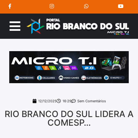
12/12/2025
16:29
Sem Comentários
RIO BRANCO DO SUL LIDERA A
COMESP…