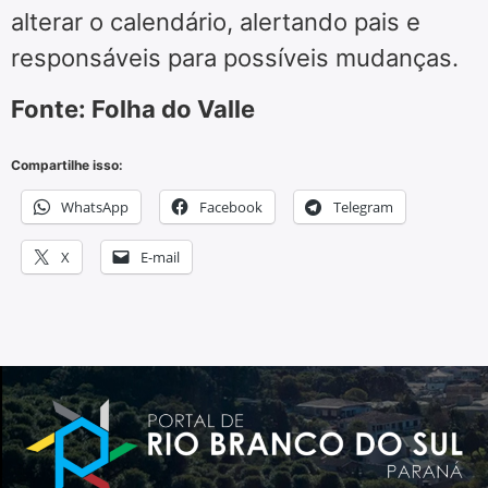
alterar o calendário, alertando pais e
responsáveis para possíveis mudanças.
Fonte: Folha do Valle
Compartilhe isso:
WhatsApp
Facebook
Telegram
X
E-mail