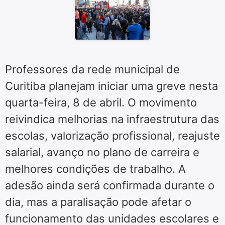
Professores da rede municipal de
Curitiba planejam iniciar uma greve nesta
quarta-feira, 8 de abril. O movimento
reivindica melhorias na infraestrutura das
escolas, valorização profissional, reajuste
salarial, avanço no plano de carreira e
melhores condições de trabalho. A
adesão ainda será confirmada durante o
dia, mas a paralisação pode afetar o
funcionamento das unidades escolares e