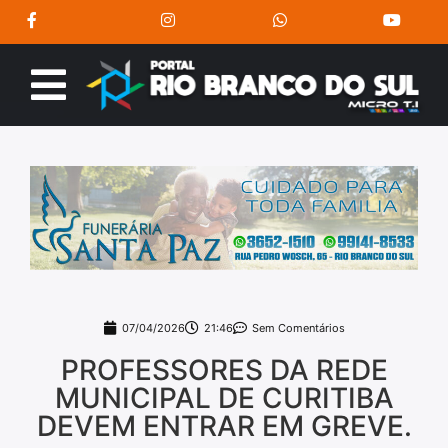
07/04/2026
21:46
Sem Comentários
PROFESSORES DA REDE
MUNICIPAL DE CURITIBA
DEVEM ENTRAR EM GREVE.