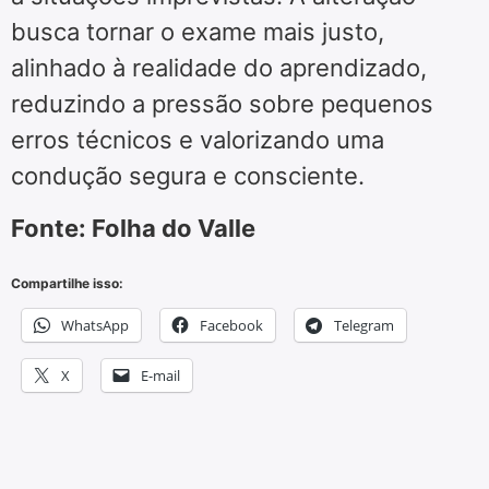
busca tornar o exame mais justo,
alinhado à realidade do aprendizado,
reduzindo a pressão sobre pequenos
erros técnicos e valorizando uma
condução segura e consciente.
Fonte: Folha do Valle
Compartilhe isso:
WhatsApp
Facebook
Telegram
X
E-mail