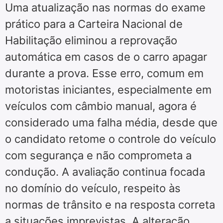
Uma atualização nas normas do exame
prático para a Carteira Nacional de
Habilitação eliminou a reprovação
automática em casos de o carro apagar
durante a prova. Esse erro, comum em
motoristas iniciantes, especialmente em
veículos com câmbio manual, agora é
considerado uma falha média, desde que
o candidato retome o controle do veículo
com segurança e não comprometa a
condução. A avaliação continua focada
no domínio do veículo, respeito às
normas de trânsito e na resposta correta
a situações imprevistas. A alteração