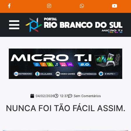
04/02/2026
12:37
Sem Comentários
NUNCA FOI TÃO FÁCIL ASSIM.