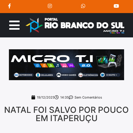
19/12/2025
14:35
Sem Comentários
NATAL FOI SALVO POR POUCO
EM ITAPERUÇU