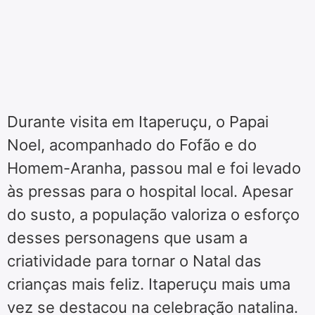
Durante visita em Itaperuçu, o Papai
Noel, acompanhado do Fofão e do
Homem-Aranha, passou mal e foi levado
às pressas para o hospital local. Apesar
do susto, a população valoriza o esforço
desses personagens que usam a
criatividade para tornar o Natal das
crianças mais feliz. Itaperuçu mais uma
vez se destacou na celebração natalina.