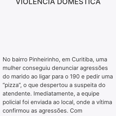
VIOLÊNCIA DOMÉSTICA
No bairro Pinheirinho, em Curitiba, uma
mulher conseguiu denunciar agressões
do marido ao ligar para o 190 e pedir uma
“pizza”, o que despertou a suspeita do
atendente. Imediatamente, a equipe
policial foi enviada ao local, onde a vítima
confirmou as agressões. Com