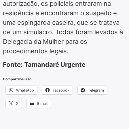
autorização, os policiais entraram na
residência e encontraram o suspeito e
uma espingarda caseira, que se tratava
de um simulacro. Todos foram levados à
Delegacia da Mulher para os
procedimentos legais.
Fonte: Tamandaré Urgente
Compartilhe isso:
WhatsApp
Facebook
Telegram
X
E-mail