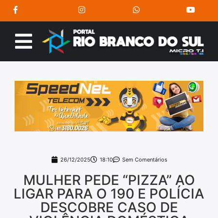
26/12/2025
18:10
Sem Comentários
MULHER PEDE “PIZZA” AO
LIGAR PARA O 190 E POLÍCIA
DESCOBRE CASO DE