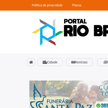
Política de privacidade
Planos
Cidade
Notícias