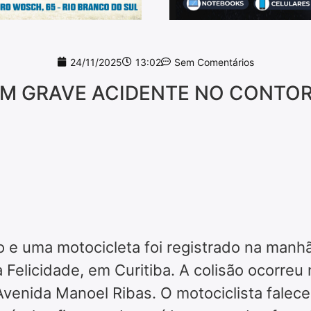
24/11/2025
13:02
Sem Comentários
M GRAVE ACIDENTE NO CONTOR
 e uma motocicleta foi registrado na manh
 Felicidade, em Curitiba. A colisão ocorreu 
venida Manoel Ribas. O motociclista faleceu