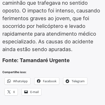
caminhão que trafegava no sentido
oposto. O impacto foi intenso, causando
ferimentos graves ao jovem, que foi
socorrido por helicóptero e levado
rapidamente para atendimento médico
especializado. As causas do acidente
ainda estão sendo apuradas.
Fonte: Tamandaré Urgente
Compartilhe isso:
WhatsApp
Facebook
Telegram
X
E-mail