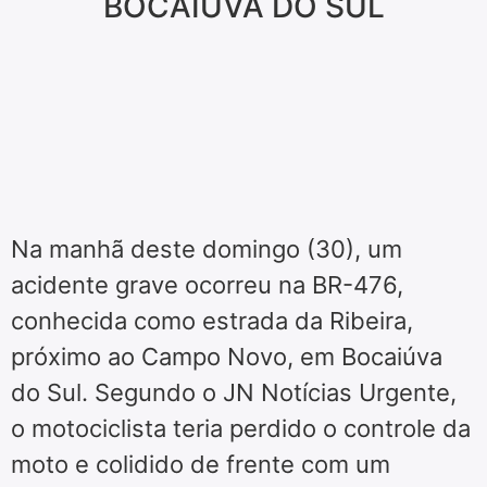
BOCAIÚVA DO SUL
Na manhã deste domingo (30), um
acidente grave ocorreu na BR-476,
conhecida como estrada da Ribeira,
próximo ao Campo Novo, em Bocaiúva
do Sul. Segundo o JN Notícias Urgente,
o motociclista teria perdido o controle da
moto e colidido de frente com um