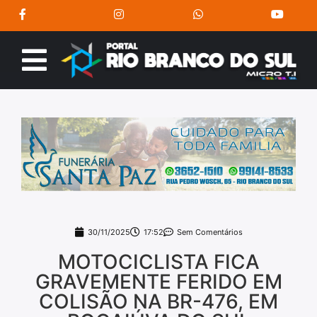
30/11/2025
17:52
Sem Comentários
MOTOCICLISTA FICA
GRAVEMENTE FERIDO EM
COLISÃO NA BR-476, EM