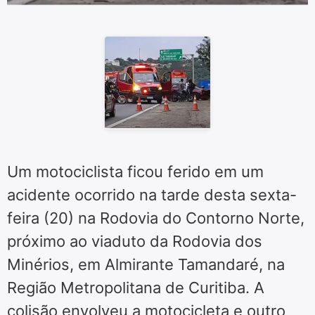
Um motociclista ficou ferido em um
acidente ocorrido na tarde desta sexta-
feira (20) na Rodovia do Contorno Norte,
próximo ao viaduto da Rodovia dos
Minérios, em Almirante Tamandaré, na
Região Metropolitana de Curitiba. A
colisão envolveu a motocicleta e outro