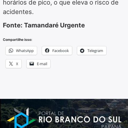
horários de pico, o que eleva o risco de
acidentes.
Fonte: Tamandaré Urgente
Compartilhe isso:
WhatsApp
Facebook
Telegram
X
E-mail