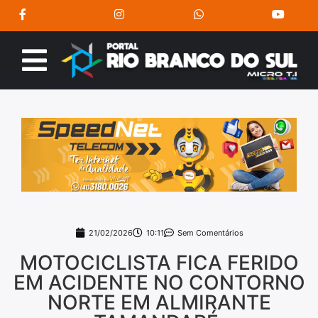
21/02/2026
10:11
Sem Comentários
MOTOCICLISTA FICA FERIDO
EM ACIDENTE NO CONTORNO
NORTE EM ALMIRANTE