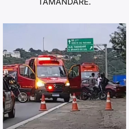
TAMANDARÉ.