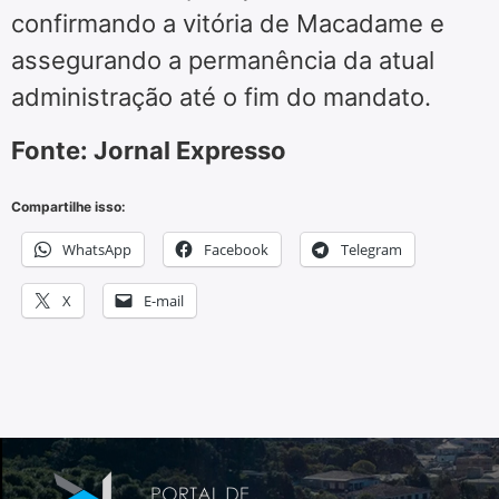
confirmando a vitória de Macadame e
assegurando a permanência da atual
administração até o fim do mandato.
Fonte: Jornal Expresso
Compartilhe isso:
WhatsApp
Facebook
Telegram
X
E-mail