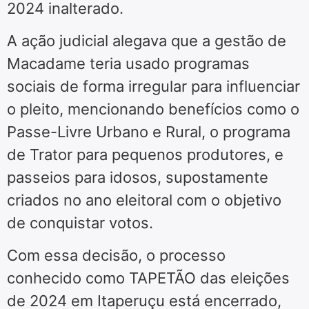
2024 inalterado.
A ação judicial alegava que a gestão de
Macadame teria usado programas
sociais de forma irregular para influenciar
o pleito, mencionando benefícios como o
Passe-Livre Urbano e Rural, o programa
de Trator para pequenos produtores, e
passeios para idosos, supostamente
criados no ano eleitoral com o objetivo
de conquistar votos.
Com essa decisão, o processo
conhecido como TAPETÃO das eleições
de 2024 em Itaperuçu está encerrado,