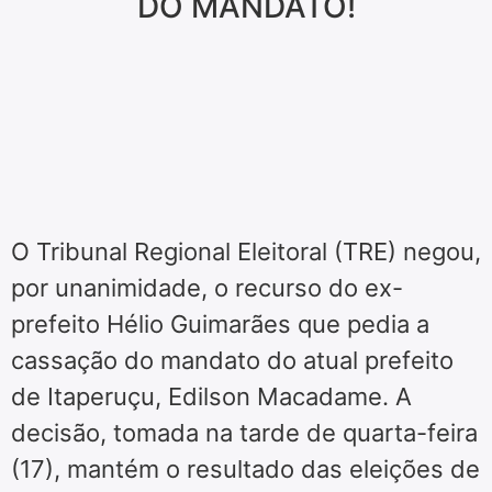
DO MANDATO!
O Tribunal Regional Eleitoral (TRE) negou,
por unanimidade, o recurso do ex-
prefeito Hélio Guimarães que pedia a
cassação do mandato do atual prefeito
de Itaperuçu, Edilson Macadame. A
decisão, tomada na tarde de quarta-feira
(17), mantém o resultado das eleições de