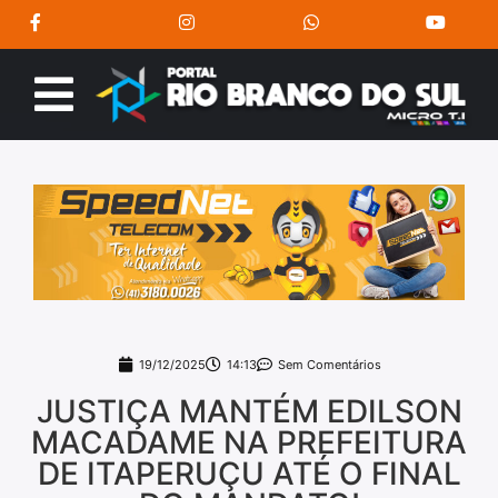
19/12/2025
14:13
Sem Comentários
JUSTIÇA MANTÉM EDILSON
MACADAME NA PREFEITURA
DE ITAPERUÇU ATÉ O FINAL