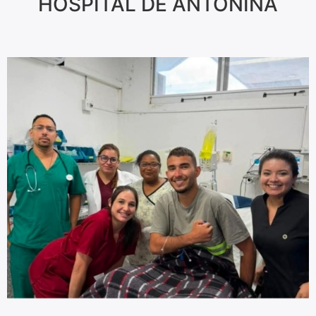
HOSPITAL DE ANTONINA