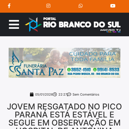
05/01/2026
22:27
Sem Comentários
JOVEM RESGATADO NO PICO
PARANÁ ESTÁ ESTÁVEL E
SEGUE EM OBSERVAÇÃO EM