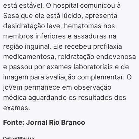
está estável. O hospital comunicou à
Sesa que ele está lúcido, apresenta
desidratação leve, hematomas nos
membros inferiores e assaduras na
região inguinal. Ele recebeu profilaxia
medicamentosa, reidratação endovenosa
e passou por exames laboratoriais e de
imagem para avaliação complementar. O
jovem permanece em observação
médica aguardando os resultados dos
exames.
Fonte: Jornal Rio Branco
Compartilhe isso: