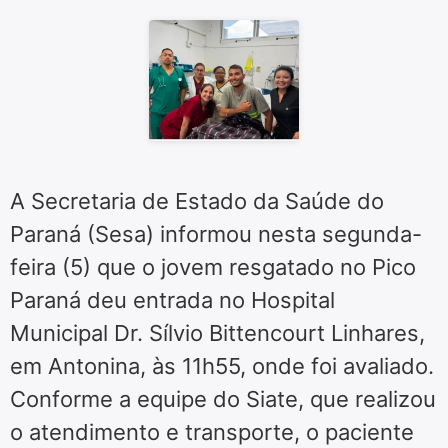
A Secretaria de Estado da Saúde do
Paraná (Sesa) informou nesta segunda-
feira (5) que o jovem resgatado no Pico
Paraná deu entrada no Hospital
Municipal Dr. Sílvio Bittencourt Linhares,
em Antonina, às 11h55, onde foi avaliado.
Conforme a equipe do Siate, que realizou
o atendimento e transporte, o paciente