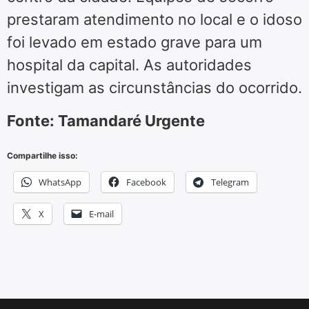
prestaram atendimento no local e o idoso
foi levado em estado grave para um
hospital da capital. As autoridades
investigam as circunstâncias do ocorrido.
Fonte: Tamandaré Urgente
Compartilhe isso:
WhatsApp
Facebook
Telegram
X
E-mail