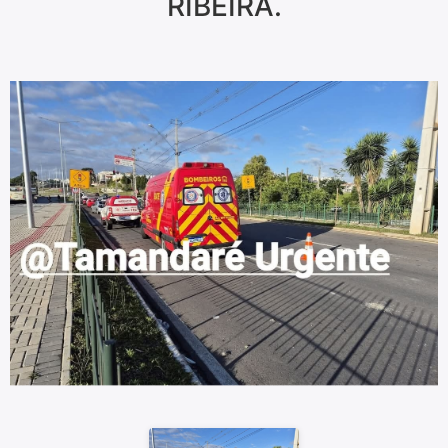
RIBEIRA.