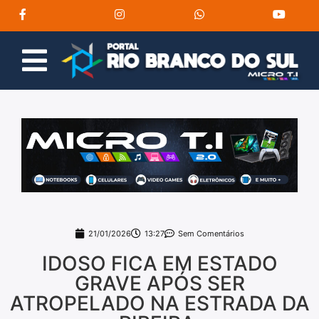
21/01/2026
13:27
Sem Comentários
IDOSO FICA EM ESTADO
GRAVE APÓS SER
ATROPELADO NA ESTRADA DA