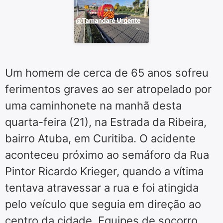
Um homem de cerca de 65 anos sofreu
ferimentos graves ao ser atropelado por
uma caminhonete na manhã desta
quarta-feira (21), na Estrada da Ribeira,
bairro Atuba, em Curitiba. O acidente
aconteceu próximo ao semáforo da Rua
Pintor Ricardo Krieger, quando a vítima
tentava atravessar a rua e foi atingida
pelo veículo que seguia em direção ao
centro da cidade. Equipes de socorro