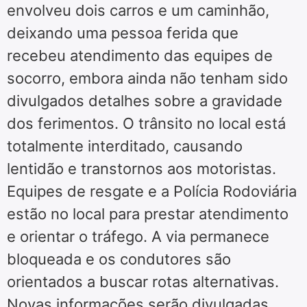
envolveu dois carros e um caminhão,
deixando uma pessoa ferida que
recebeu atendimento das equipes de
socorro, embora ainda não tenham sido
divulgados detalhes sobre a gravidade
dos ferimentos. O trânsito no local está
totalmente interditado, causando
lentidão e transtornos aos motoristas.
Equipes de resgate e a Polícia Rodoviária
estão no local para prestar atendimento
e orientar o tráfego. A via permanece
bloqueada e os condutores são
orientados a buscar rotas alternativas.
Novas informações serão divulgadas