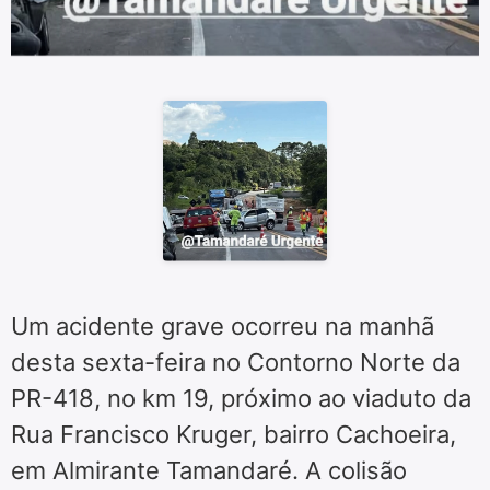
Um acidente grave ocorreu na manhã
desta sexta-feira no Contorno Norte da
PR-418, no km 19, próximo ao viaduto da
Rua Francisco Kruger, bairro Cachoeira,
em Almirante Tamandaré. A colisão