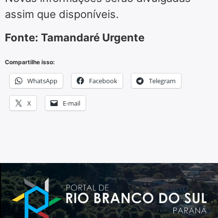
assim que disponíveis.
Fonte: Tamandaré Urgente
Compartilhe isso:
WhatsApp
Facebook
Telegram
X
E-mail