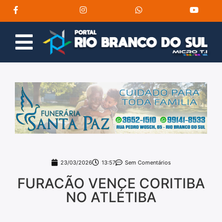
23/03/2026
13:57
Sem Comentários
FURACÃO VENCE CORITIBA
NO ATLÉTIBA