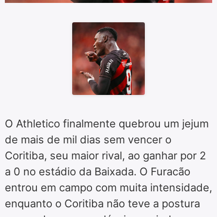
O Athletico finalmente quebrou um jejum
de mais de mil dias sem vencer o
Coritiba, seu maior rival, ao ganhar por 2
a 0 no estádio da Baixada. O Furacão
entrou em campo com muita intensidade,
enquanto o Coritiba não teve a postura