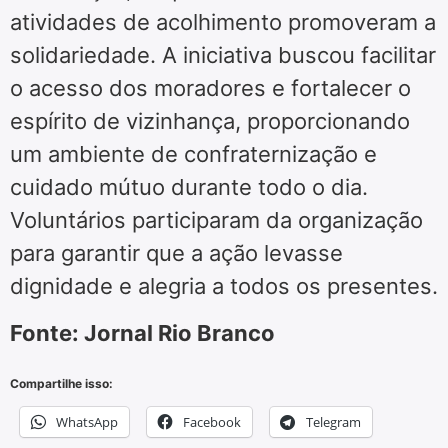
atividades de acolhimento promoveram a
solidariedade. A iniciativa buscou facilitar
o acesso dos moradores e fortalecer o
espírito de vizinhança, proporcionando
um ambiente de confraternização e
cuidado mútuo durante todo o dia.
Voluntários participaram da organização
para garantir que a ação levasse
dignidade e alegria a todos os presentes.
Fonte: Jornal Rio Branco
Compartilhe isso:
WhatsApp
Facebook
Telegram