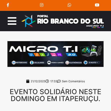
21/12/2025
17:33
Sem Comentários
EVENTO SOLIDÁRIO NESTE
DOMINGO EM ITAPERUÇU.