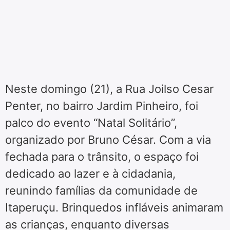
Neste domingo (21), a Rua Joilso Cesar
Penter, no bairro Jardim Pinheiro, foi
palco do evento “Natal Solitário”,
organizado por Bruno César. Com a via
fechada para o trânsito, o espaço foi
dedicado ao lazer e à cidadania,
reunindo famílias da comunidade de
Itaperuçu. Brinquedos infláveis animaram
as crianças, enquanto diversas