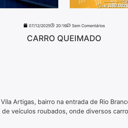
07/12/2025
20:16
Sem Comentários
CARRO QUEIMADO
Vila Artigas, bairro na entrada de Rio Bran
 de veículos roubados, onde diversos carr