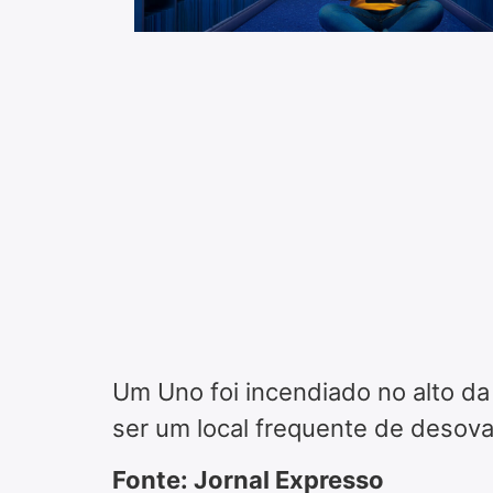
Um Uno foi incendiado no alto da 
ser um local frequente de desova
Fonte: Jornal Expresso