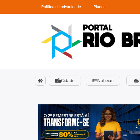
Política de privacidade
Planos
Cidade
Notícias