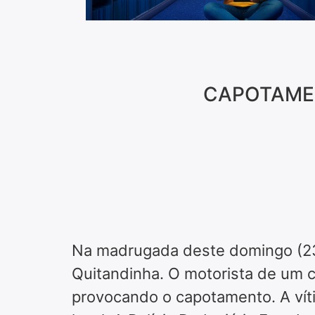
CAPOTAMEN
Na madrugada deste domingo (23)
Quitandinha. O motorista de um c
provocando o capotamento. A víti