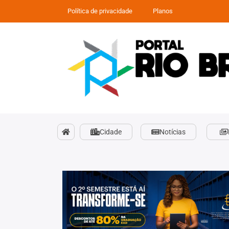
Política de privacidade
Planos
Cidade
Notícias