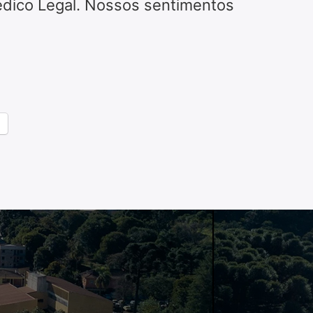
 Médico Legal. Nossos sentimentos