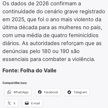
Os dados de 2026 confirmam a
continuidade do cenário grave registrado
em 2025, que foi o ano mais violento da
última década para as mulheres no país,
com uma média de quatro feminicídios
diários. As autoridades reforçam que as
denúncias pelo 180 ou 190 são
essenciais para combater a violência.
Fonte: Folha do Valle
Compartilhe isso:
WhatsApp
Facebook
Telegram
X
E-mail