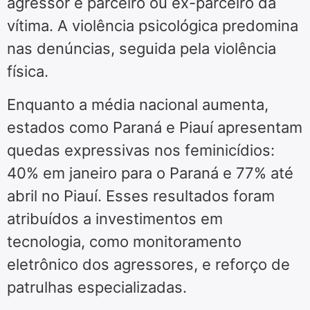
agressor é parceiro ou ex-parceiro da
vítima. A violência psicológica predomina
nas denúncias, seguida pela violência
física.
Enquanto a média nacional aumenta,
estados como Paraná e Piauí apresentam
quedas expressivas nos feminicídios:
40% em janeiro para o Paraná e 77% até
abril no Piauí. Esses resultados foram
atribuídos a investimentos em
tecnologia, como monitoramento
eletrônico dos agressores, e reforço de
patrulhas especializadas.