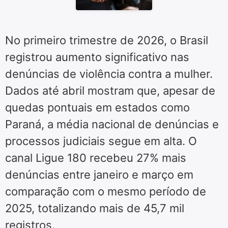
No primeiro trimestre de 2026, o Brasil
registrou aumento significativo nas
denúncias de violência contra a mulher.
Dados até abril mostram que, apesar de
quedas pontuais em estados como
Paraná, a média nacional de denúncias e
processos judiciais segue em alta. O
canal Ligue 180 recebeu 27% mais
denúncias entre janeiro e março em
comparação com o mesmo período de
2025, totalizando mais de 45,7 mil
registros.