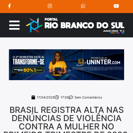
17/04/2026
17:56
Sem Comentários
BRASIL REGISTRA ALTA NAS
DENÚNCIAS DE VIOLÊNCIA
CONTRA A MULHER NO