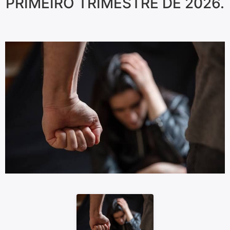
PRIMEIRO TRIMESTRE DE 2026.