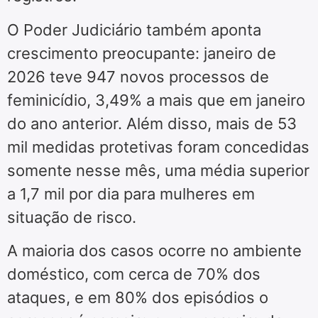
O Poder Judiciário também aponta
crescimento preocupante: janeiro de
2026 teve 947 novos processos de
feminicídio, 3,49% a mais que em janeiro
do ano anterior. Além disso, mais de 53
mil medidas protetivas foram concedidas
somente nesse mês, uma média superior
a 1,7 mil por dia para mulheres em
situação de risco.
A maioria dos casos ocorre no ambiente
doméstico, com cerca de 70% dos
ataques, e em 80% dos episódios o