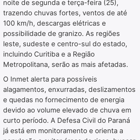
noite de segunda e terça-feira (25),
trazendo chuvas fortes, ventos de até
100 km/h, descargas elétricas e
possibilidade de granizo. As regiões
leste, sudeste e centro-sul do estado,
incluindo Curitiba e a Região
Metropolitana, serão as mais afetadas.
O Inmet alerta para possíveis
alagamentos, enxurradas, deslizamentos
e quedas no fornecimento de energia
devido ao volume elevado de chuva em
curto período. A Defesa Civil do Paraná
já está em monitoramento e orienta a