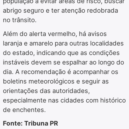
população a evitar áreas de risco, buscar
abrigo seguro e ter atenção redobrada
no trânsito.
Além do alerta vermelho, há avisos
laranja e amarelo para outras localidades
do estado, indicando que as condições
instáveis devem se espalhar ao longo do
dia. A recomendação é acompanhar os
boletins meteorológicos e seguir as
orientações das autoridades,
especialmente nas cidades com histórico
de enchentes.
Fonte: Tribuna PR