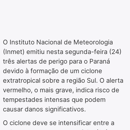
O Instituto Nacional de Meteorologia
(Inmet) emitiu nesta segunda-feira (24)
três alertas de perigo para o Paraná
devido à formação de um ciclone
extratropical sobre a região Sul. O alerta
vermelho, o mais grave, indica risco de
tempestades intensas que podem
causar danos significativos.
O ciclone deve se intensificar entre a