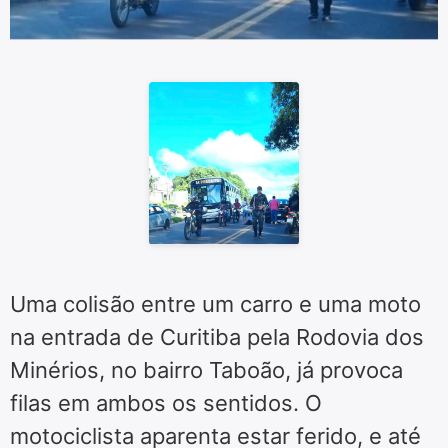
Uma colisão entre um carro e uma moto
na entrada de Curitiba pela Rodovia dos
Minérios, no bairro Taboão, já provoca
filas em ambos os sentidos. O
motociclista aparenta estar ferido, e até