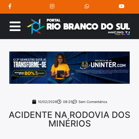
10/02/2026
08:25
Sem Comentários
ACIDENTE NA RODOVIA DOS
MINÉRIOS