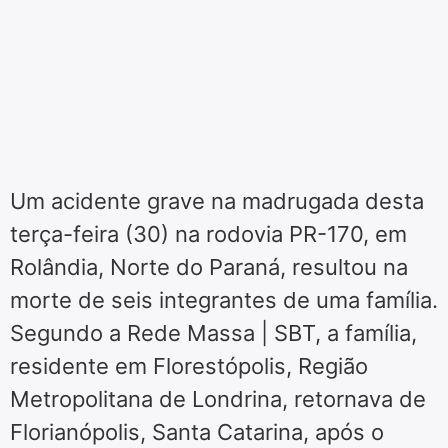
Um acidente grave na madrugada desta
terça-feira (30) na rodovia PR-170, em
Rolândia, Norte do Paraná, resultou na
morte de seis integrantes de uma família.
Segundo a Rede Massa | SBT, a família,
residente em Florestópolis, Região
Metropolitana de Londrina, retornava de
Florianópolis, Santa Catarina, após o