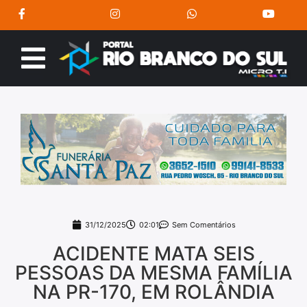
31/12/2025
02:01
Sem Comentários
ACIDENTE MATA SEIS
PESSOAS DA MESMA FAMÍLIA
NA PR-170, EM ROLÂNDIA