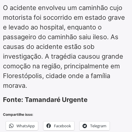
O acidente envolveu um caminhão cujo
motorista foi socorrido em estado grave
e levado ao hospital, enquanto o
passageiro do caminhão saiu ileso. As
causas do acidente estão sob
investigação. A tragédia causou grande
comoção na região, principalmente em
Florestópolis, cidade onde a família
morava.
Fonte: Tamandaré Urgente
Compartilhe isso:
WhatsApp
Facebook
Telegram