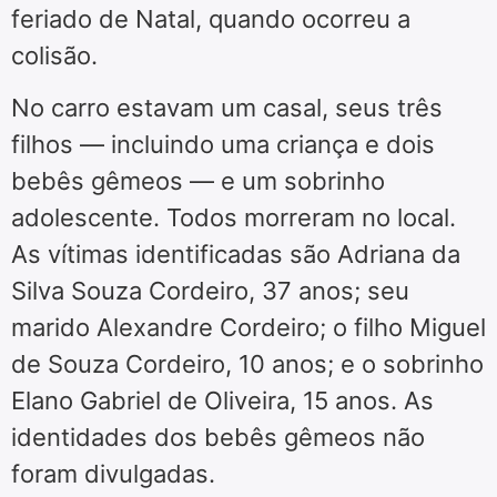
feriado de Natal, quando ocorreu a
colisão.
No carro estavam um casal, seus três
filhos — incluindo uma criança e dois
bebês gêmeos — e um sobrinho
adolescente. Todos morreram no local.
As vítimas identificadas são Adriana da
Silva Souza Cordeiro, 37 anos; seu
marido Alexandre Cordeiro; o filho Miguel
de Souza Cordeiro, 10 anos; e o sobrinho
Elano Gabriel de Oliveira, 15 anos. As
identidades dos bebês gêmeos não
foram divulgadas.