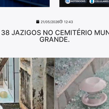
21/05/2026
12:43
8 JAZIGOS NO CEMITÉRIO MUNI
GRANDE.