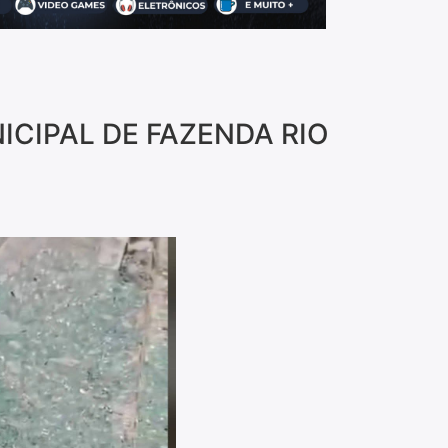
CIPAL DE FAZENDA RIO