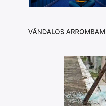
VÂNDALOS ARROMBAM 3