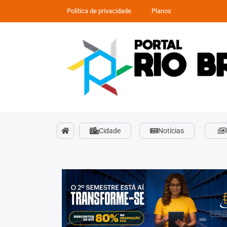
Política de privacidade
Planos
Cidade
Notícias