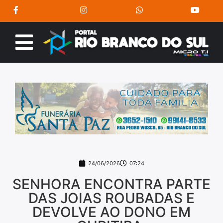
24/06/2026
07:24
SENHORA ENCONTRA PARTE
DAS JOIAS ROUBADAS E
DEVOLVE AO DONO EM