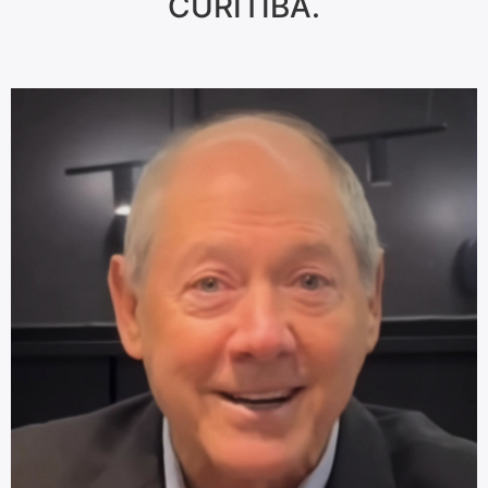
CURITIBA.