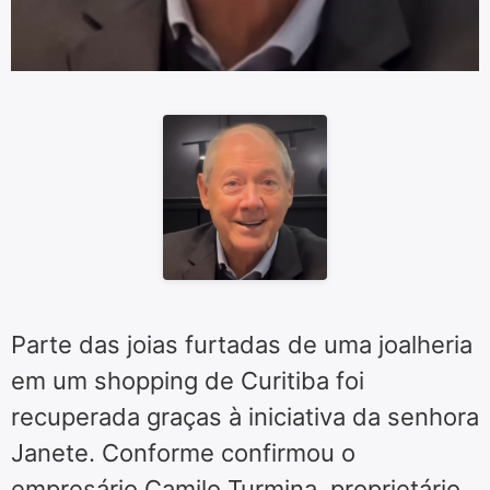
Parte das joias furtadas de uma joalheria
em um shopping de Curitiba foi
recuperada graças à iniciativa da senhora
Janete. Conforme confirmou o
empresário Camilo Turmina, proprietário