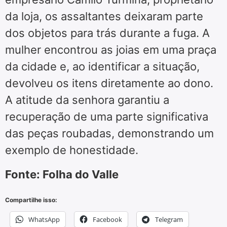
da loja, os assaltantes deixaram parte
dos objetos para trás durante a fuga. A
mulher encontrou as joias em uma praça
da cidade e, ao identificar a situação,
devolveu os itens diretamente ao dono.
A atitude da senhora garantiu a
recuperação de uma parte significativa
das peças roubadas, demonstrando um
exemplo de honestidade.
Fonte: Folha do Valle
Compartilhe isso:
WhatsApp
Facebook
Telegram