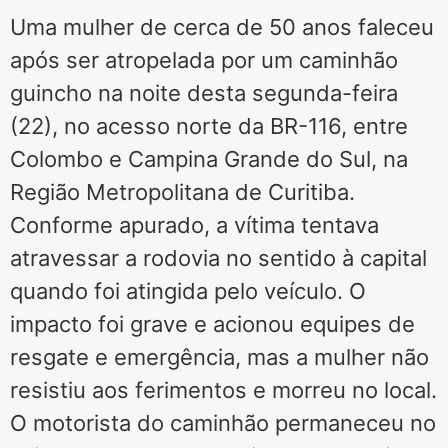
Uma mulher de cerca de 50 anos faleceu
após ser atropelada por um caminhão
guincho na noite desta segunda-feira
(22), no acesso norte da BR-116, entre
Colombo e Campina Grande do Sul, na
Região Metropolitana de Curitiba.
Conforme apurado, a vítima tentava
atravessar a rodovia no sentido à capital
quando foi atingida pelo veículo. O
impacto foi grave e acionou equipes de
resgate e emergência, mas a mulher não
resistiu aos ferimentos e morreu no local.
O motorista do caminhão permaneceu no