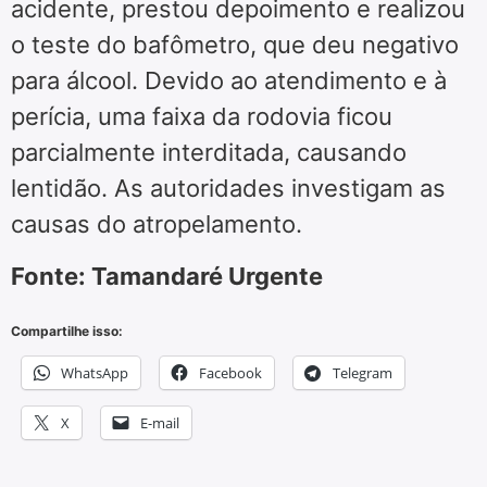
acidente, prestou depoimento e realizou
o teste do bafômetro, que deu negativo
para álcool. Devido ao atendimento e à
perícia, uma faixa da rodovia ficou
parcialmente interditada, causando
lentidão. As autoridades investigam as
causas do atropelamento.
Fonte: Tamandaré Urgente
Compartilhe isso:
WhatsApp
Facebook
Telegram
X
E-mail