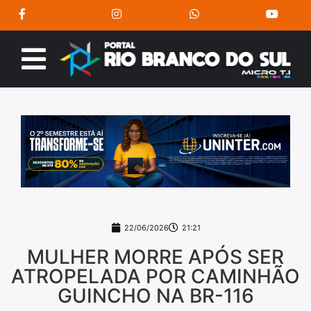
22/06/2026
21:21
MULHER MORRE APÓS SER
ATROPELADA POR CAMINHÃO
GUINCHO NA BR-116