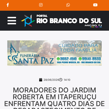
28/06/2026
14:10
MORADORES DO JARDIM
ROBERTA EM ITAPERUÇU
ENFRENTAM QUATRO DIAS DE