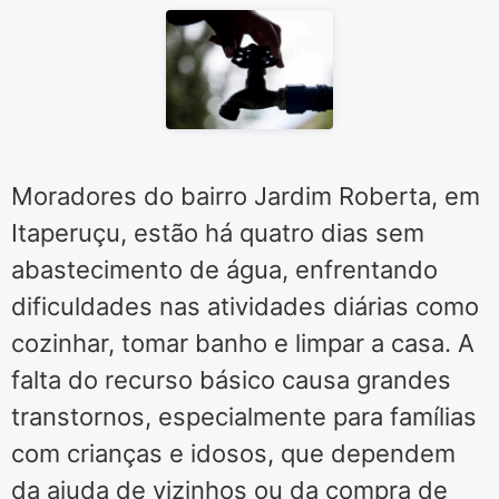
Moradores do bairro Jardim Roberta, em
Itaperuçu, estão há quatro dias sem
abastecimento de água, enfrentando
dificuldades nas atividades diárias como
cozinhar, tomar banho e limpar a casa. A
falta do recurso básico causa grandes
transtornos, especialmente para famílias
com crianças e idosos, que dependem
da ajuda de vizinhos ou da compra de