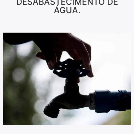
DESABASTECIMENTO DE
ÁGUA.