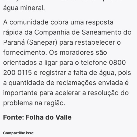
água mineral.
A comunidade cobra uma resposta
rápida da Companhia de Saneamento do
Paraná (Sanepar) para restabelecer o
fornecimento. Os moradores são
orientados a ligar para o telefone 0800
200 0115 e registrar a falta de água, pois
a quantidade de reclamações enviada é
importante para acelerar a resolução do
problema na região.
Fonte: Folha do Valle
Compartilhe isso: