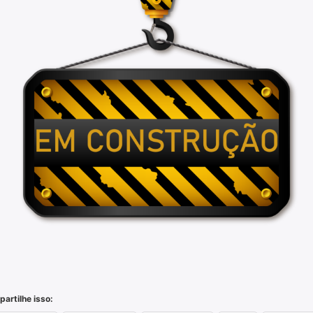
artilhe isso: