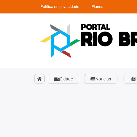
Política de privacidade
Planos
Cidade
Notícias