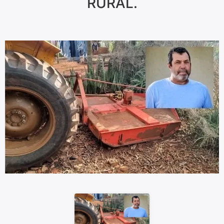
RURAL.