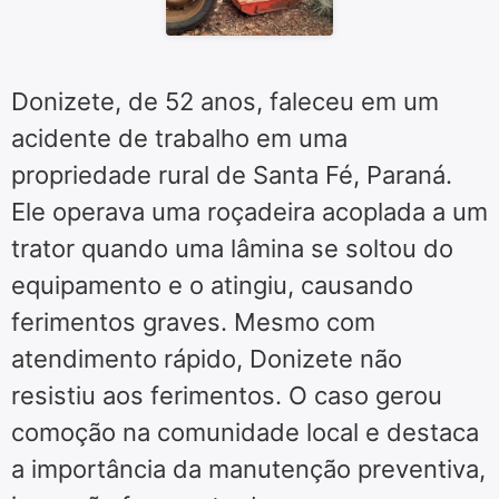
Donizete, de 52 anos, faleceu em um
acidente de trabalho em uma
propriedade rural de Santa Fé, Paraná.
Ele operava uma roçadeira acoplada a um
trator quando uma lâmina se soltou do
equipamento e o atingiu, causando
ferimentos graves. Mesmo com
atendimento rápido, Donizete não
resistiu aos ferimentos. O caso gerou
comoção na comunidade local e destaca
a importância da manutenção preventiva,