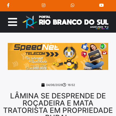
04/06/2026
16:52
LÂMINA SE DESPRENDE DE
ROÇADEIRA E MATA
TRATORISTA EM PROPRIEDADE