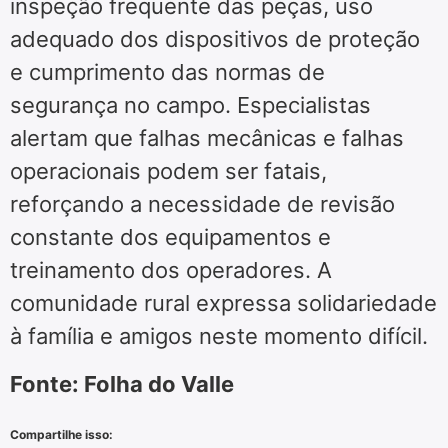
inspeção frequente das peças, uso
adequado dos dispositivos de proteção
e cumprimento das normas de
segurança no campo. Especialistas
alertam que falhas mecânicas e falhas
operacionais podem ser fatais,
reforçando a necessidade de revisão
constante dos equipamentos e
treinamento dos operadores. A
comunidade rural expressa solidariedade
à família e amigos neste momento difícil.
Fonte: Folha do Valle
Compartilhe isso: