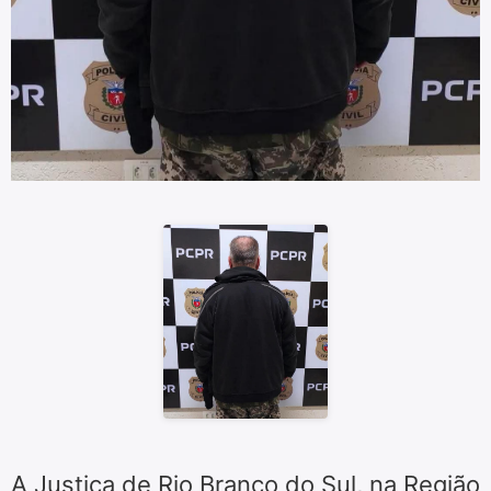
A Justiça de Rio Branco do Sul, na Região