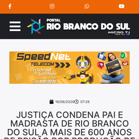
19/06/2026
07:26
JUSTIÇA CONDENA PAI E
MADRASTA DE RIO BRANCO
DO SUL A MAIS DE 600 ANOS