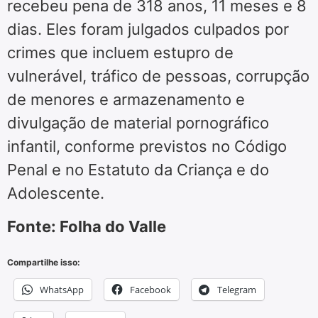
recebeu pena de 318 anos, 11 meses e 8
dias. Eles foram julgados culpados por
crimes que incluem estupro de
vulnerável, tráfico de pessoas, corrupção
de menores e armazenamento e
divulgação de material pornográfico
infantil, conforme previstos no Código
Penal e no Estatuto da Criança e do
Adolescente.
Fonte: Folha do Valle
Compartilhe isso:
WhatsApp
Facebook
Telegram