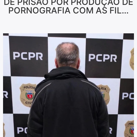
DE PRISÃO POR PRODUÇÃO DE
PORNOGRAFIA COM AS FIL…