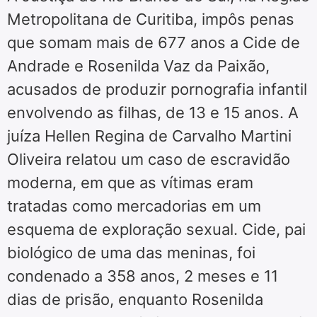
Metropolitana de Curitiba, impôs penas
que somam mais de 677 anos a Cide de
Andrade e Rosenilda Vaz da Paixão,
acusados de produzir pornografia infantil
envolvendo as filhas, de 13 e 15 anos. A
juíza Hellen Regina de Carvalho Martini
Oliveira relatou um caso de escravidão
moderna, em que as vítimas eram
tratadas como mercadorias em um
esquema de exploração sexual. Cide, pai
biológico de uma das meninas, foi
condenado a 358 anos, 2 meses e 11
dias de prisão, enquanto Rosenilda