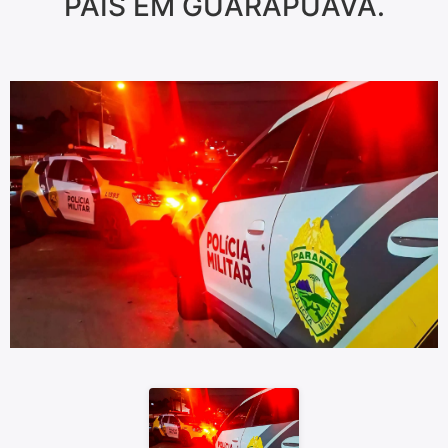
PAIS EM GUARAPUAVA.