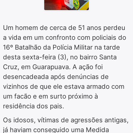
Um homem de cerca de 51 anos perdeu
a vida em um confronto com policiais do
16º Batalhão da Polícia Militar na tarde
desta sexta-feira (3), no bairro Santa
Cruz, em Guarapuava. A ação foi
desencadeada após denúncias de
vizinhos de que ele estava armado com
um facão e em surto próximo à
residência dos pais.
Os idosos, vítimas de agressões antigas,
já haviam conseguido uma Medida