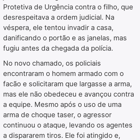
Protetiva de Urgência contra o filho, que
desrespeitava a ordem judicial. Na
véspera, ele tentou invadir a casa,
danificando o portão e as janelas, mas
fugiu antes da chegada da polícia.
No novo chamado, os policiais
encontraram o homem armado com o
facão e solicitaram que largasse a arma,
mas ele não obedeceu e avançou contra
a equipe. Mesmo após o uso de uma
arma de choque taser, o agressor
continuou o ataque, levando os agentes
a dispararem tiros. Ele foi atingido e,