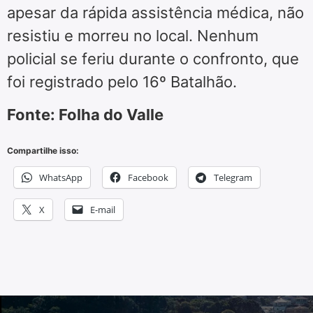
apesar da rápida assistência médica, não
resistiu e morreu no local. Nenhum
policial se feriu durante o confronto, que
foi registrado pelo 16º Batalhão.
Fonte: Folha do Valle
Compartilhe isso:
WhatsApp
Facebook
Telegram
X
E-mail