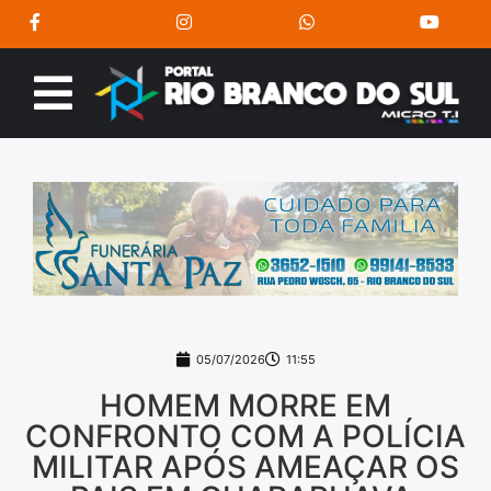
05/07/2026
11:55
HOMEM MORRE EM
CONFRONTO COM A POLÍCIA
MILITAR APÓS AMEAÇAR OS