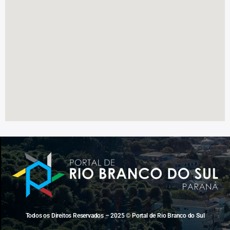
Todos os Direitos Reservados – 2025 © Portal de Rio Branco do Sul