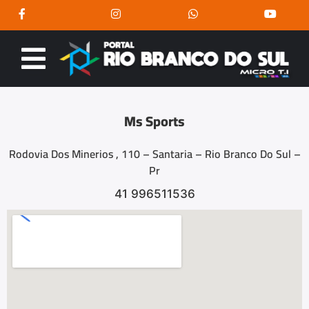
Ms Sports
Rodovia Dos Minerios , 110 – Santaria – Rio Branco Do Sul –
Pr
41 996511536