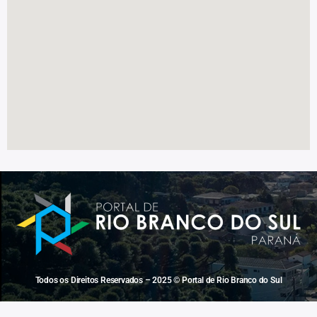
Todos os Direitos Reservados – 2025 © Portal de Rio Branco do Sul