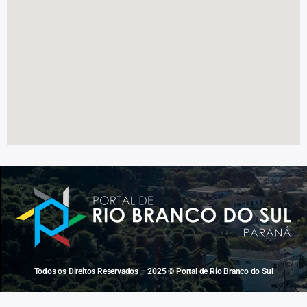
Todos os Direitos Reservados – 2025 © Portal de Rio Branco do Sul