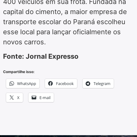
400 veículos em sua frota. Fundada na
capital do cimento, a maior empresa de
transporte escolar do Paraná escolheu
esse local para lançar oficialmente os
novos carros.
Fonte: Jornal Expresso
Compartilhe isso:
WhatsApp
Facebook
Telegram
X
E-mail