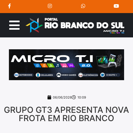
06/06/2026
10:09
GRUPO GT3 APRESENTA NOVA
FROTA EM RIO BRANCO