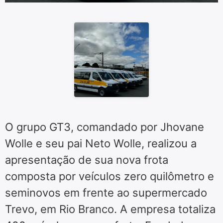
O grupo GT3, comandado por Jhovane
Wolle e seu pai Neto Wolle, realizou a
apresentação de sua nova frota
composta por veículos zero quilômetro e
seminovos em frente ao supermercado
Trevo, em Rio Branco. A empresa totaliza