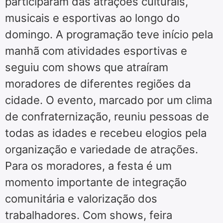
participaram das atrações culturais,
musicais e esportivas ao longo do
domingo. A programação teve início pela
manhã com atividades esportivas e
seguiu com shows que atraíram
moradores de diferentes regiões da
cidade. O evento, marcado por um clima
de confraternização, reuniu pessoas de
todas as idades e recebeu elogios pela
organização e variedade de atrações.
Para os moradores, a festa é um
momento importante de integração
comunitária e valorização dos
trabalhadores. Com shows, feira