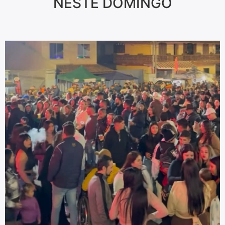
NESTE DOMINGO