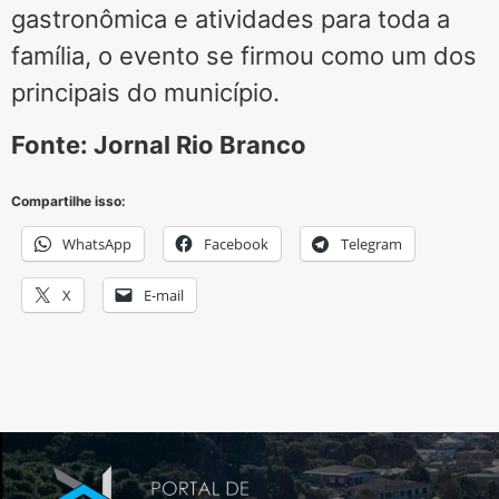
gastronômica e atividades para toda a
família, o evento se firmou como um dos
principais do município.
Fonte: Jornal Rio Branco
Compartilhe isso:
WhatsApp
Facebook
Telegram
X
E-mail