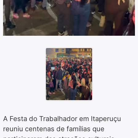
A Festa do Trabalhador em Itaperuçu
reuniu centenas de famílias que