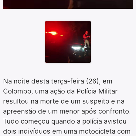
Na noite desta terça-feira (26), em
Colombo, uma ação da Polícia Militar
resultou na morte de um suspeito e na
apreensão de um menor após confronto.
Tudo começou quando a polícia avistou
dois indivíduos em uma motocicleta com