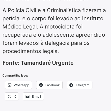
A Polícia Civil e a Criminalística fizeram a
perícia, e o corpo foi levado ao Instituto
Médico Legal. A motocicleta foi
recuperada e o adolescente apreendido
foram levados à delegacia para os
procedimentos legais.
Fonte: Tamandaré Urgente
Compartilhe isso:
WhatsApp
Facebook
Telegram
X
E-mail