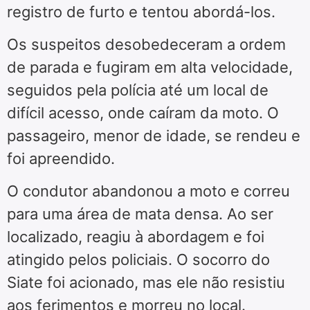
registro de furto e tentou abordá-los.
Os suspeitos desobedeceram a ordem
de parada e fugiram em alta velocidade,
seguidos pela polícia até um local de
difícil acesso, onde caíram da moto. O
passageiro, menor de idade, se rendeu e
foi apreendido.
O condutor abandonou a moto e correu
para uma área de mata densa. Ao ser
localizado, reagiu à abordagem e foi
atingido pelos policiais. O socorro do
Siate foi acionado, mas ele não resistiu
aos ferimentos e morreu no local.