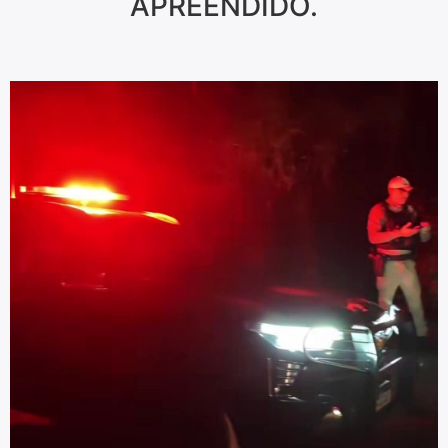
APREENDIDO.