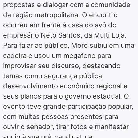
propostas e dialogar com a comunidade
da região metropolitana. O encontro
ocorreu em frente à casa do avô do
empresário Neto Santos, da Multi Loja.
Para falar ao público, Moro subiu em uma
cadeira e usou um megafone para
improvisar seu discurso, destacando
temas como segurança pública,
desenvolvimento econômico regional e
seus planos para o governo estadual. O
evento teve grande participação popular,
com muitas pessoas presentes para
ouvir o senador, tirar fotos e manifestar
apoio à sua pré-candidatura,