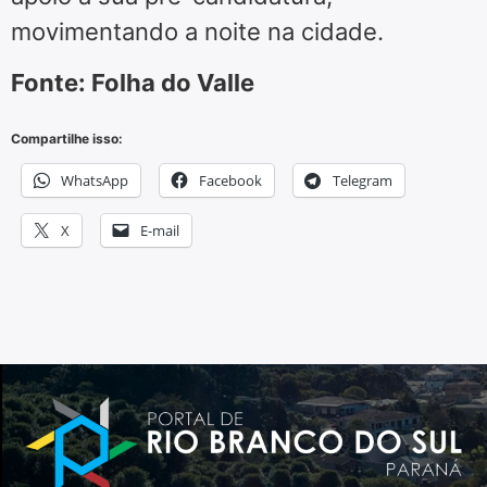
movimentando a noite na cidade.
Fonte: Folha do Valle
Compartilhe isso:
WhatsApp
Facebook
Telegram
X
E-mail