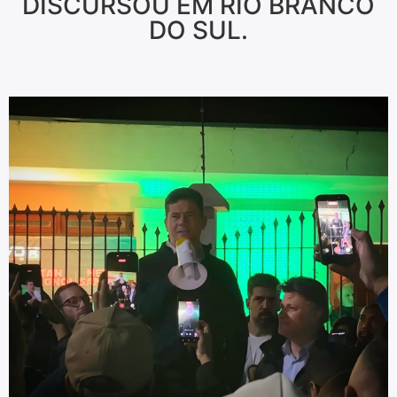
DISCURSOU EM RIO BRANCO
DO SUL.