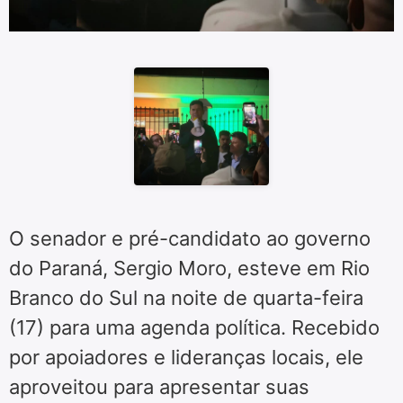
O senador e pré-candidato ao governo
do Paraná, Sergio Moro, esteve em Rio
Branco do Sul na noite de quarta-feira
(17) para uma agenda política. Recebido
por apoiadores e lideranças locais, ele
aproveitou para apresentar suas