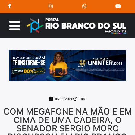
18/06/2026
11:41
COM MEGAFONE NA MÃO E EM
CIMA DE UMA CADEIRA, O
SENADOR SERGIO MORO