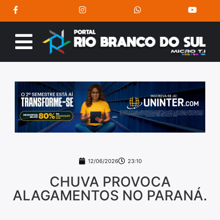
12/06/2026
23:10
CHUVA PROVOCA
ALAGAMENTOS NO PARANÁ.