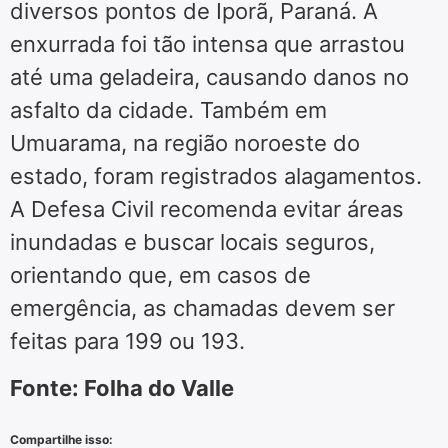
diversos pontos de Iporã, Paraná. A
enxurrada foi tão intensa que arrastou
até uma geladeira, causando danos no
asfalto da cidade. Também em
Umuarama, na região noroeste do
estado, foram registrados alagamentos.
A Defesa Civil recomenda evitar áreas
inundadas e buscar locais seguros,
orientando que, em casos de
emergência, as chamadas devem ser
feitas para 199 ou 193.
Fonte: Folha do Valle
Compartilhe isso: