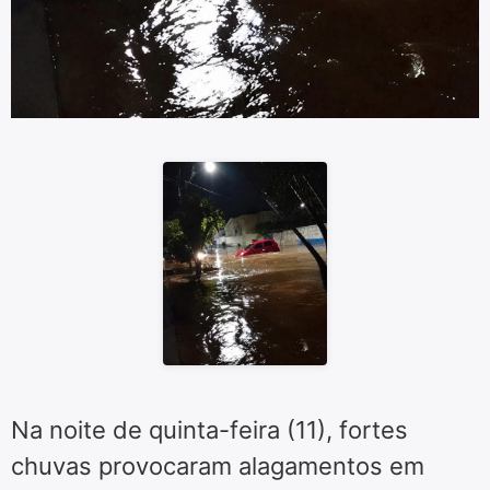
Na noite de quinta-feira (11), fortes
chuvas provocaram alagamentos em