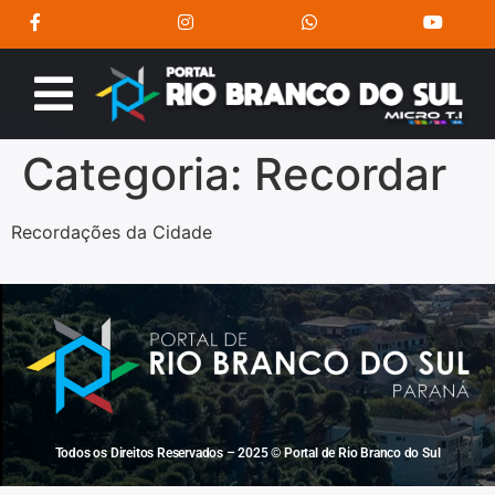
Categoria:
Recordar
Recordações da Cidade
Todos os Direitos Reservados – 2025 © Portal de Rio Branco do Sul