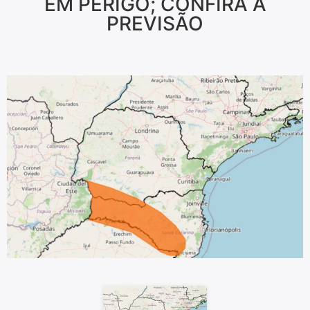
EM PERIGO; CONFIRA A
PREVISÃO