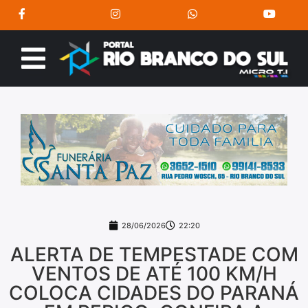
28/06/2026
22:20
ALERTA DE TEMPESTADE COM
VENTOS DE ATÉ 100 KM/H
COLOCA CIDADES DO PARANÁ