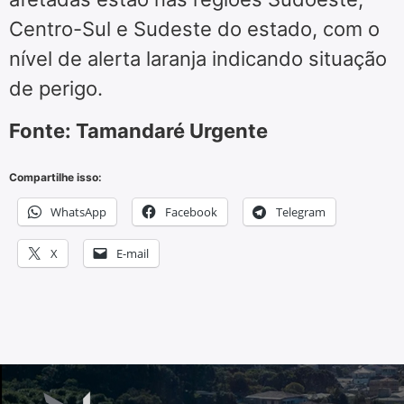
Centro-Sul e Sudeste do estado, com o
nível de alerta laranja indicando situação
de perigo.
Fonte: Tamandaré Urgente
Compartilhe isso:
WhatsApp
Facebook
Telegram
X
E-mail