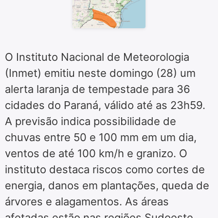
O Instituto Nacional de Meteorologia
(Inmet) emitiu neste domingo (28) um
alerta laranja de tempestade para 36
cidades do Paraná, válido até as 23h59.
A previsão indica possibilidade de
chuvas entre 50 e 100 mm em um dia,
ventos de até 100 km/h e granizo. O
instituto destaca riscos como cortes de
energia, danos em plantações, queda de
árvores e alagamentos. As áreas
afetadas estão nas regiões Sudoeste,